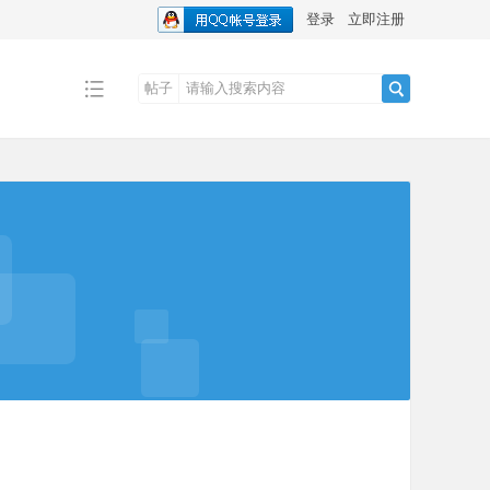
登录
立即注册
帖子
搜
索