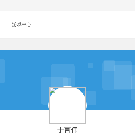
游戏中心
于言伟