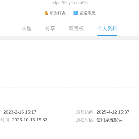
https://2cylt.com/?8
加为好友
发送消息
主题
分享
留言板
个人资料
间
2023-2-16 15:17
最后访问
2025-4-12 15:37
表时间
2023-10-16 15:33
所在时区
使用系统默认