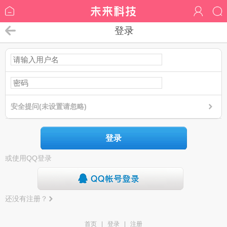
登录
安全提问(未设置请忽略)
登录
或使用QQ登录
还没有注册？
首页
|
登录
|
注册