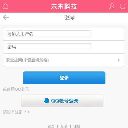
登录
安全提问(未设置请忽略)
登录
或使用QQ登录
还没有注册？
首页
|
登录
|
注册