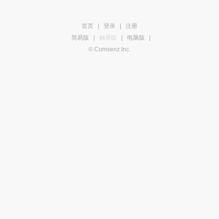
首页
|
登录
|
注册
简易版
|
触屏版
|
电脑版
|
© Comsenz Inc.