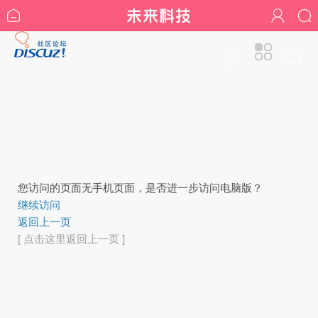
您访问的页面无手机页面，是否进一步访问电脑版？
继续访问
返回上一页
[ 点击这里返回上一页 ]