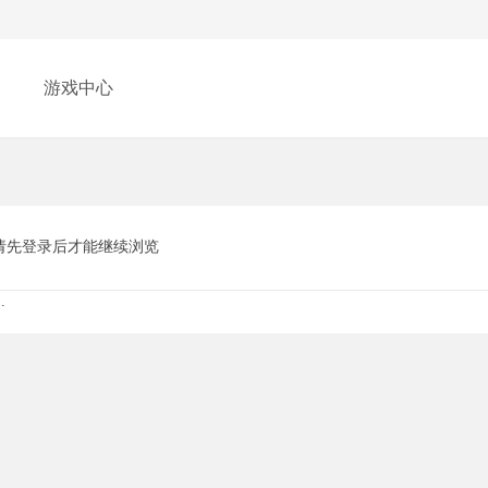
游戏中心
请先登录后才能继续浏览
.