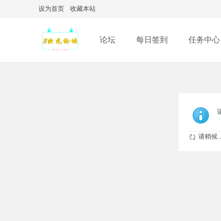
设为首页
收藏本站
论坛
每日签到
任务中心
请稍候..