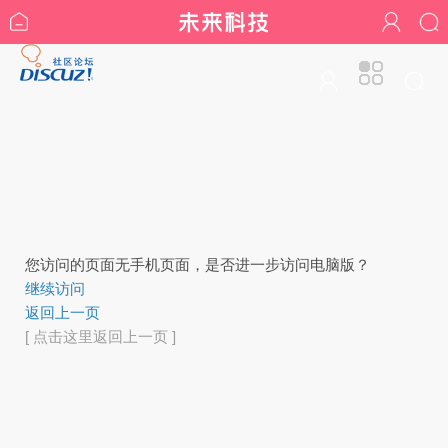
您访问的页面无手机页面，是否进一步访问电脑版？
继续访问
返回上一页
[ 点击这里返回上一页 ]