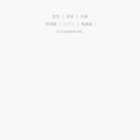
首页
|
登录
|
注册
简易版
|
触屏版
|
电脑版
|
© Comsenz Inc.