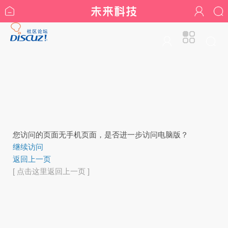
您访问的页面无手机页面，是否进一步访问电脑版？
继续访问
返回上一页
[ 点击这里返回上一页 ]