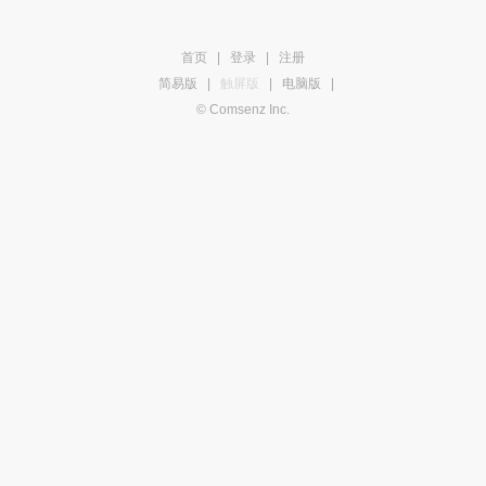
首页
|
登录
|
注册
简易版
|
触屏版
|
电脑版
|
© Comsenz Inc.