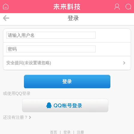
登录
安全提问(未设置请忽略)
登录
或使用QQ登录
还没有注册？
首页
|
登录
|
注册