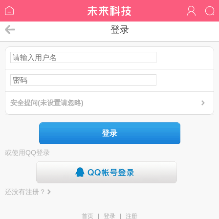
登录
安全提问(未设置请忽略)
登录
或使用QQ登录
还没有注册？
首页
|
登录
|
注册