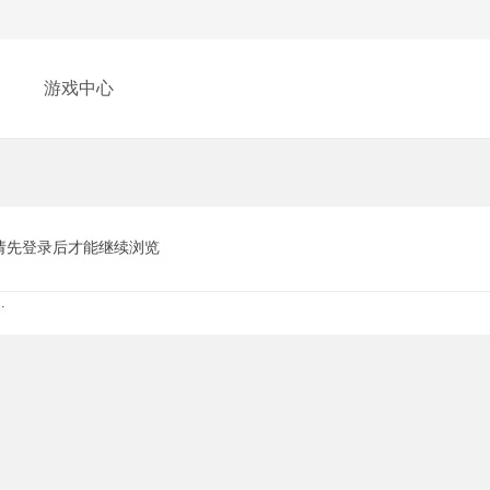
游戏中心
请先登录后才能继续浏览
.