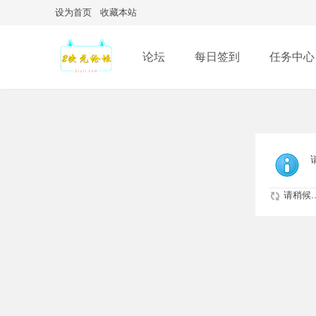
设为首页
收藏本站
论坛
每日签到
任务中心
请稍候..