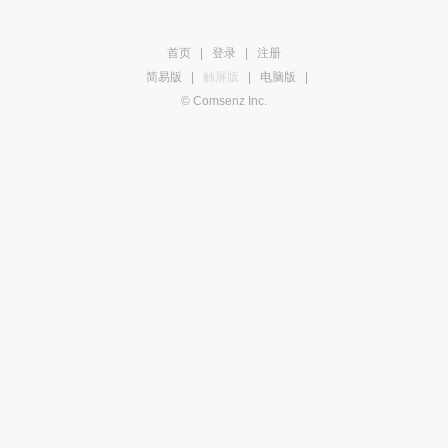
首页
|
登录
|
注册
简易版
|
触屏版
|
电脑版
|
© Comsenz Inc.