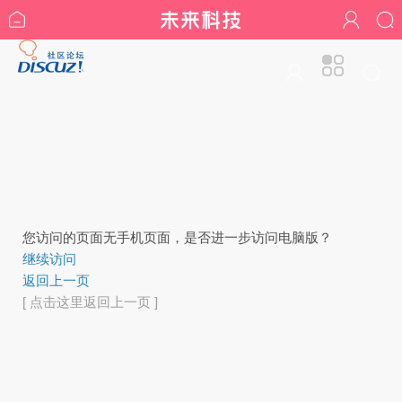
您访问的页面无手机页面，是否进一步访问电脑版？
继续访问
返回上一页
[ 点击这里返回上一页 ]