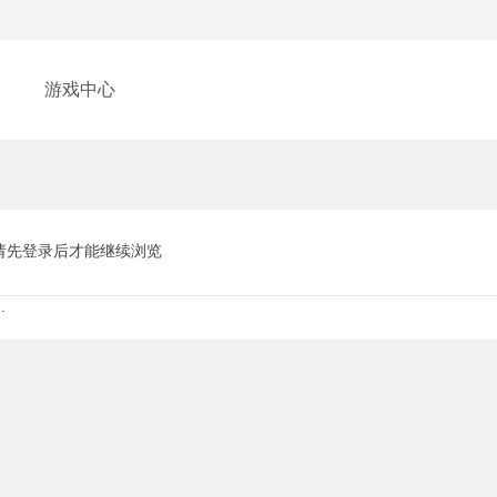
游戏中心
请先登录后才能继续浏览
.