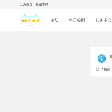
设为首页
收藏本站
论坛
每日签到
任务中心
请稍候..